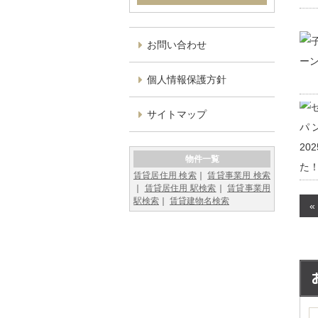
お問い合わせ
個人情報保護方針
サイトマップ
物件一覧
賃貸居住用 検索
賃貸事業用 検索
賃貸居住用 駅検索
賃貸事業用
駅検索
賃貸建物名検索
«