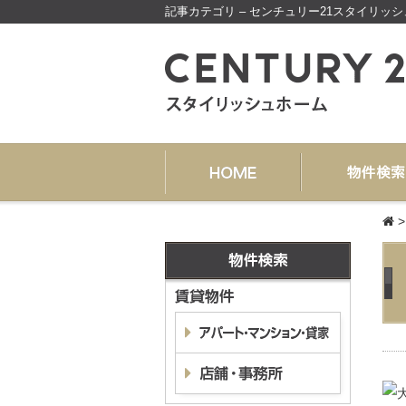
記事カテゴリ – センチュリー21スタイリッ