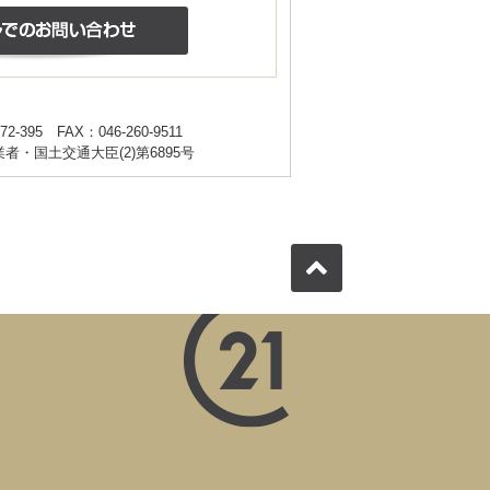
72-395
FAX：046-260-9511
・国土交通大臣(2)第6895号