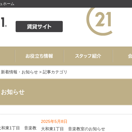
シュホーム
>
新着情報・お知らせ
>
記事カテゴリ
お知らせ
2025年5月8日
大和東1丁目 音楽教室のお知らせ