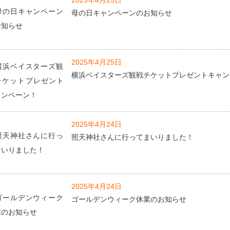
2025年4月25日
母の日キャンペーンのお知らせ
2025年4月25日
横浜ベイスターズ観戦チケットプレゼントキャン
2025年4月24日
照天神社さんに行ってまいりました！
2025年4月24日
ゴールデンウィーク休業のお知らせ