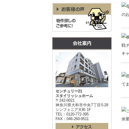
センチュリー21
スタイリッシュホーム
〒242-0021
神奈川県大和市中央7丁目5-28
シンフォニア大和 1F
TEL：0120-772-395
FAX：046-260-9511