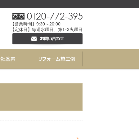
【営業時間】9:30～20:00
【定休日】毎週水曜日、第1･3火曜日