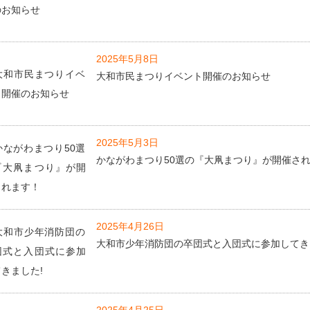
2025年5月8日
大和市民まつりイベント開催のお知らせ
2025年5月3日
かながわまつり50選の『大凧まつり』が開催さ
2025年4月26日
大和市少年消防団の卒団式と入団式に参加してき