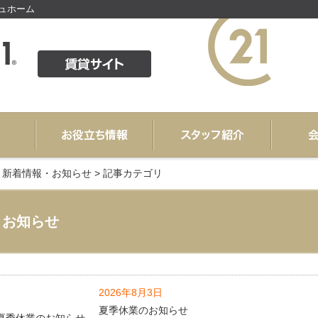
シュホーム
>
新着情報・お知らせ
>
記事カテゴリ
お知らせ
2026年8月3日
夏季休業のお知らせ