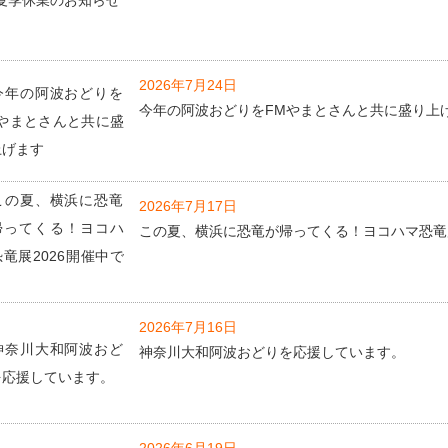
2026年7月24日
今年の阿波おどりをFMやまとさんと共に盛り上
2026年7月17日
この夏、横浜に恐竜が帰ってくる！ヨコハマ恐竜展
2026年7月16日
神奈川大和阿波おどりを応援しています。