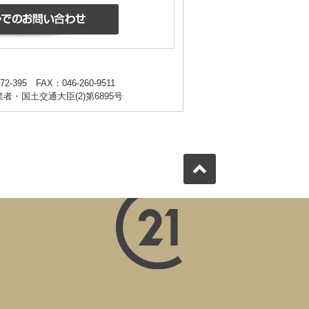
72-395
FAX：046-260-9511
・国土交通大臣(2)第6895号