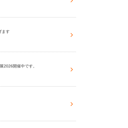
げます
2026開催中です。