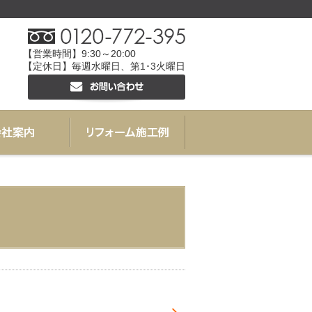
【営業時間】9:30～20:00
【定休日】毎週水曜日、第1･3火曜日