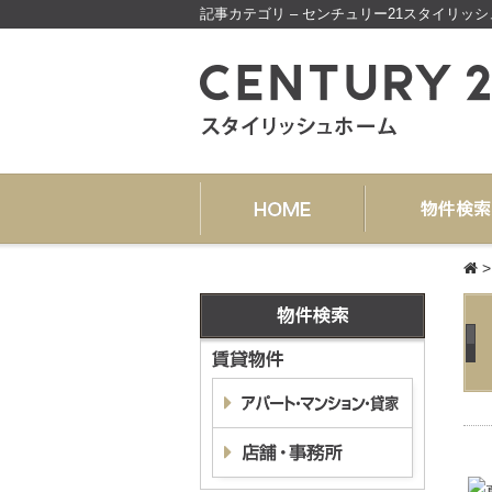
記事カテゴリ – センチュリー21スタイリッ