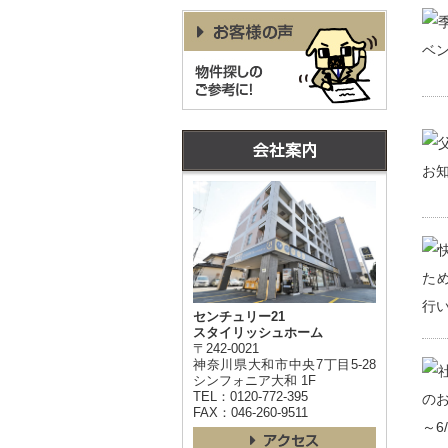
センチュリー21
スタイリッシュホーム
〒242-0021
神奈川県大和市中央7丁目5-28
シンフォニア大和 1F
TEL：0120-772-395
FAX：046-260-9511