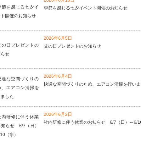
2026年6月19日
季節を感じる七夕イベント開催のお知らせ
2026年6月5日
父の日プレゼントのお知らせ
2026年6月4日
快適な空間づくりのため、エアコン清掃を行いま
2026年6月2日
社内研修に伴う休業のお知らせ 6/7（日）～6/1