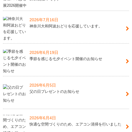
2026年7月16日
神奈川大和阿波おどりを応援しています。
2026年6月19日
季節を感じる七夕イベント開催のお知らせ
2026年6月5日
父の日プレゼントのお知らせ
2026年6月4日
快適な空間づくりのため、エアコン清掃を行いました