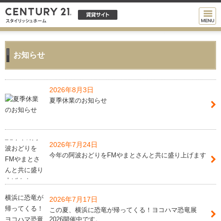
お知らせ
2026年8月3日
夏季休業のお知らせ
2026年7月24日
今年の阿波おどりをFMやまとさんと共に盛り上げます
2026年7月17日
この夏、横浜に恐竜が帰ってくる！ヨコハマ恐竜展
2026開催中です。