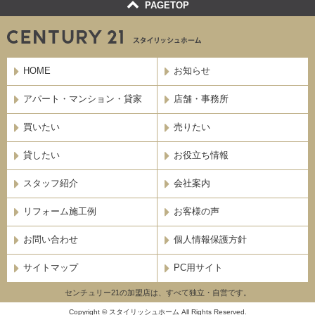
PAGETOP
HOME
お知らせ
アパート・マンション・貸家
店舗・事務所
買いたい
売りたい
貸したい
お役立ち情報
スタッフ紹介
会社案内
リフォーム施工例
お客様の声
お問い合わせ
個人情報保護方針
サイトマップ
PC用サイト
センチュリー21の加盟店は、すべて独立・自営です。
Copyright © スタイリッシュホーム All Rights Reserved.