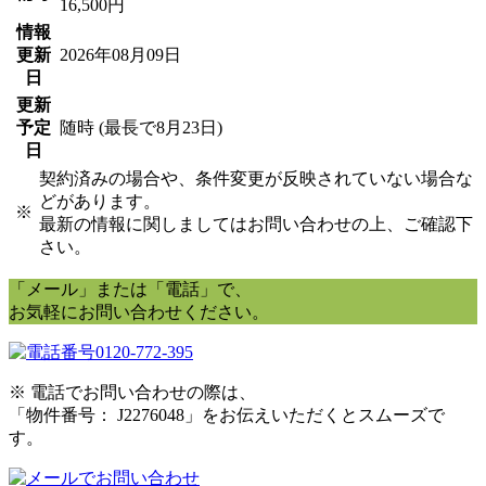
16,500円
情報
更新
2026年08月09日
日
更新
予定
随時 (最長で8月23日)
日
契約済みの場合や、条件変更が反映されていない場合な
どがあります。
※
最新の情報に関しましてはお問い合わせの上、ご確認下
さい。
「メール」または「電話」で、
お気軽にお問い合わせください。
0120-772-395
※ 電話でお問い合わせの際は、
「物件番号： J2276048」をお伝えいただくとスムーズで
す。