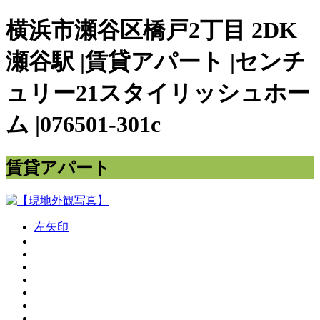
横浜市瀬谷区橋戸2丁目 2DK
瀬谷駅 |賃貸アパート |センチ
ュリー21スタイリッシュホー
ム |076501-301c
賃貸アパート
左矢印