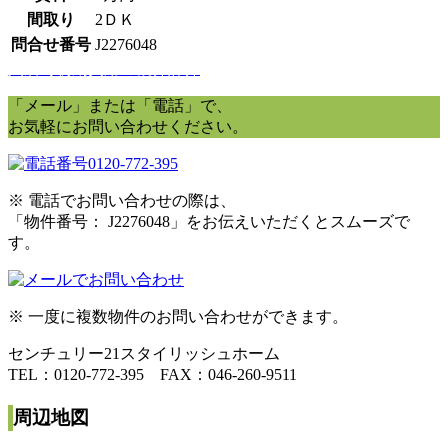
間取り
2ＤＫ
問合せ番号
J2276048
入居時初期費用の概算計算
「メール」または「電話」で、
お気軽にお問い合わせください。
0120-772-395
※ 電話でお問い合わせの際は、
「物件番号： J2276048」をお伝えいただくとスムーズで
す。
※ 一度に複数物件のお問い合わせができます。
センチュリー21スタイリッシュホーム
TEL：0120-772-395 FAX：046-260-9511
周辺地図