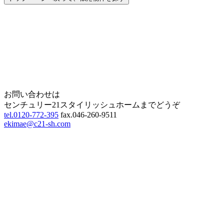
Home
Page Top
お問い合わせは
センチュリー21スタイリッシュホームまでどうぞ
tel.0120-772-395
fax.046-260-9511
ekimae@c21-sh.com