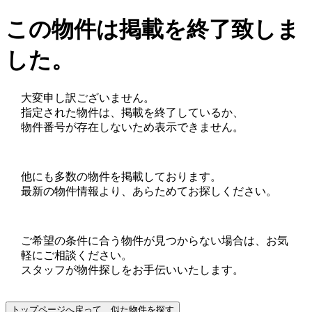
この物件は掲載を終了致しま
した。
大変申し訳ございません。
指定された物件は、掲載を終了しているか、
物件番号が存在しないため表示できません。
他にも多数の物件を掲載しております。
最新の物件情報より、あらためてお探しください。
ご希望の条件に合う物件が見つからない場合は、お気
軽にご相談ください。
スタッフが物件探しをお手伝いいたします。