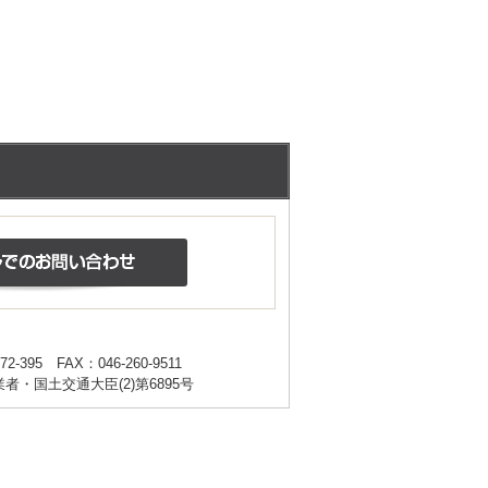
。
72-395
FAX：046-260-9511
・国土交通大臣(2)第6895号