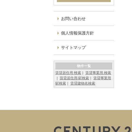
お問い合わせ
個人情報保護方針
サイトマップ
物件一覧
賃貸居住用 検索
賃貸事業用 検索
賃貸居住用 駅検索
賃貸事業用
駅検索
賃貸建物名検索