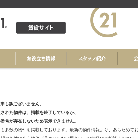
変申し訳ございません。
定された物件は、掲載を終了しているか、
件番号が存在しないため表示できません。
にも多数の物件を掲載しております。最新の物件情報より、あらためて