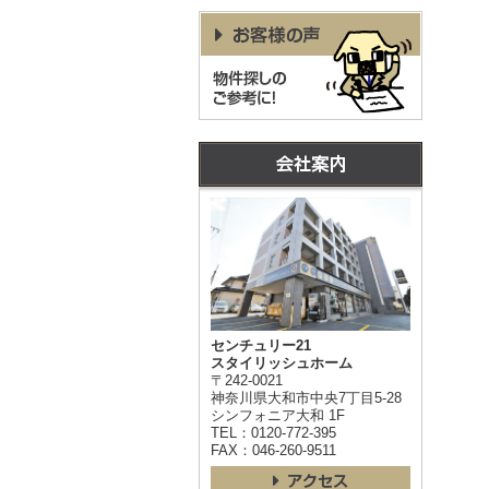
センチュリー21
スタイリッシュホーム
〒242-0021
神奈川県大和市中央7丁目5-28
シンフォニア大和 1F
TEL：0120-772-395
FAX：046-260-9511