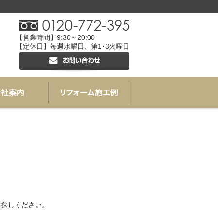
【営業時間】9:30～20:00
【定休日】毎週水曜日、第1･3火曜日
お探しください。