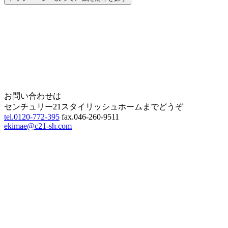
Home
Page Top
お問い合わせは
センチュリー21スタイリッシュホームまでどうぞ
tel.0120-772-395
fax.046-260-9511
ekimae@c21-sh.com