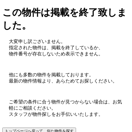
この物件は掲載を終了致しま
した。
大変申し訳ございません。
指定された物件は、掲載を終了しているか、
物件番号が存在しないため表示できません。
他にも多数の物件を掲載しております。
最新の物件情報より、あらためてお探しください。
ご希望の条件に合う物件が見つからない場合は、お気
軽にご相談ください。
スタッフが物件探しをお手伝いいたします。